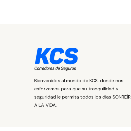
Bienvenidos al mundo de KCS, donde nos
esforzamos para que su tranquilidad y
seguridad le permita todos los días SONREÍ
A LA VIDA.