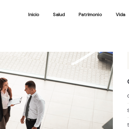
Inicio
Salud
Patrimonio
Vida