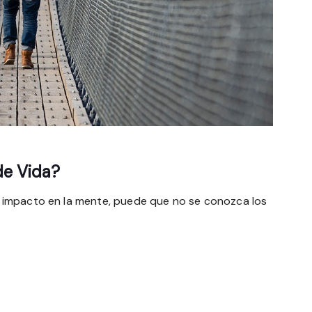
de Vida?
 impacto en la mente, puede que no se conozca los