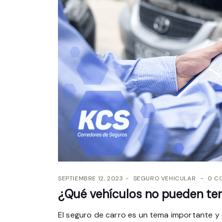
SEPTIEMBRE 12, 2023
SEGURO VEHICULAR
0 C
¿Qué vehículos no pueden ten
El seguro de carro es un tema importante y