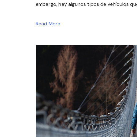
embargo, hay algunos tipos de vehículos que
Read More