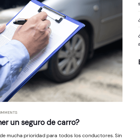
OMMENTS
er un seguro de carro?
 de mucha prioridad para todos los conductores. Sin