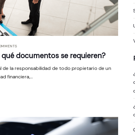
OMMENTS
y qué documentos se requieren?
l de la responsabilidad de todo propietario de un
 financiera,...