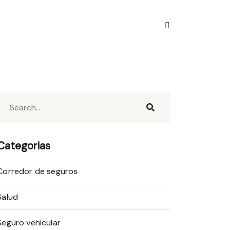
Categorias
Corredor de seguros
Salud
Seguro vehicular