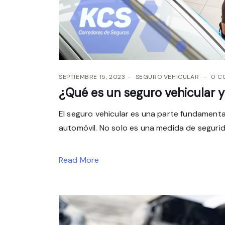
SEPTIEMBRE 15, 2023
SEGURO VEHICULAR
0 C
¿Qué es un seguro vehicular 
El seguro vehicular es una parte fundamenta
automóvil. No solo es una medida de seguridad
Read More