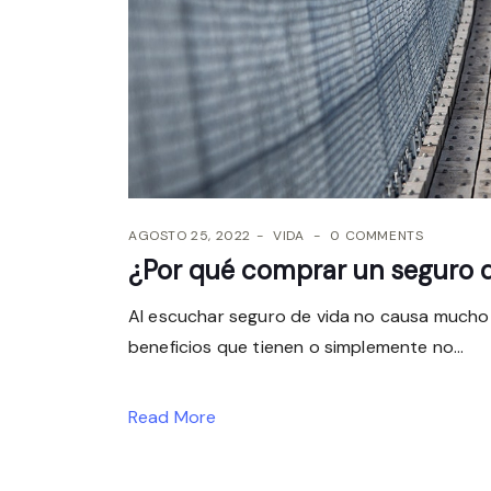
AGOSTO 25, 2022
VIDA
0 COMMENTS
¿Por qué comprar un seguro 
Al escuchar seguro de vida no causa mucho
beneficios que tienen o simplemente no...
Read More