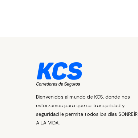
Bienvenidos al mundo de KCS, donde nos
esforzamos para que su tranquilidad y
seguridad le permita todos los días SONREÍ
A LA VIDA.