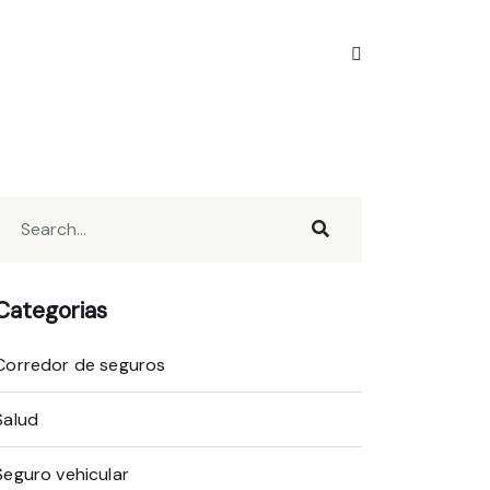
Categorias
Corredor de seguros
Salud
Seguro vehicular