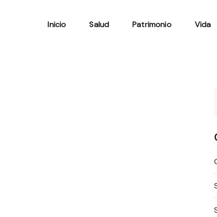
Inicio
Salud
Patrimonio
Vida