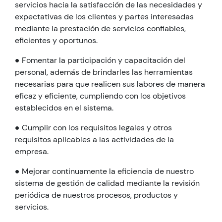
servicios hacia la satisfacción de las necesidades y
expectativas de los clientes y partes interesadas
mediante la prestación de servicios confiables,
eficientes y oportunos.
● Fomentar la participación y capacitación del
personal, además de brindarles las herramientas
necesarias para que realicen sus labores de manera
eficaz y eficiente, cumpliendo con los objetivos
establecidos en el sistema.
● Cumplir con los requisitos legales y otros
requisitos aplicables a las actividades de la
empresa.
● Mejorar continuamente la eficiencia de nuestro
sistema de gestión de calidad mediante la revisión
periódica de nuestros procesos, productos y
servicios.