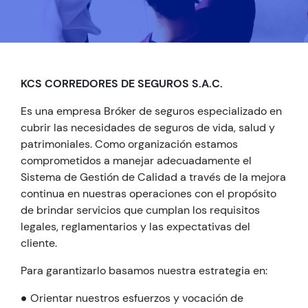
KCS CORREDORES DE SEGUROS S.A.C.
Es una empresa Bróker de seguros especializado en
cubrir las necesidades de seguros de vida, salud y
patrimoniales. Como organización estamos
comprometidos a manejar adecuadamente el
Sistema de Gestión de Calidad a través de la mejora
continua en nuestras operaciones con el propósito
de brindar servicios que cumplan los requisitos
legales, reglamentarios y las expectativas del
cliente.
Para garantizarlo basamos nuestra estrategia en:
● Orientar nuestros esfuerzos y vocación de