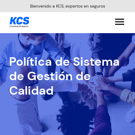
Bienvenido a KCS, expertos en seguros
Política de Sistema
de Gestión de
Calidad