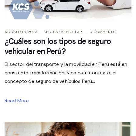
AGOSTO 18, 2023
SEGURO VEHICULAR
0 COMMENTS
¿Cuáles son los tipos de seguro
vehicular en Perú?
El sector del transporte y la movilidad en Perú está en
constante transformación, y en este contexto, el
concepto de seguro de vehículos Perú...
Read More