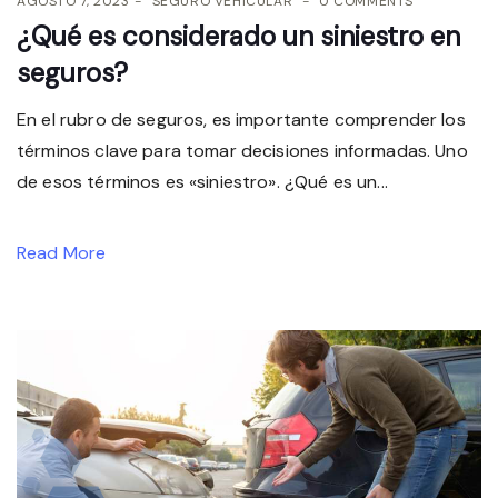
AGOSTO 7, 2023
SEGURO VEHICULAR
0 COMMENTS
¿Qué es considerado un siniestro en
seguros?
En el rubro de seguros, es importante comprender los
términos clave para tomar decisiones informadas. Uno
de esos términos es «siniestro». ¿Qué es un...
Read More