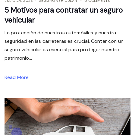
JULIO 24, 2023
SEGURO VEHICULAR
0 COMMENTS
5 Motivos para contratar un seguro
vehicular
La protección de nuestros automóviles y nuestra
seguridad en las carreteras es crucial. Contar con un
seguro vehicular es esencial para proteger nuestro
patrimonio...
Read More