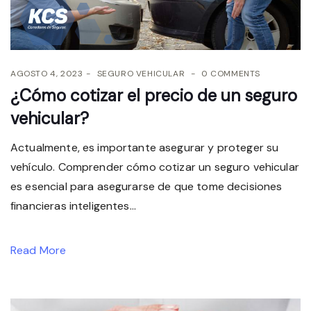
AGOSTO 4, 2023
SEGURO VEHICULAR
0 COMMENTS
¿Cómo cotizar el precio de un seguro
vehicular?
Actualmente, es importante asegurar y proteger su
vehículo. Comprender cómo cotizar un seguro vehicular
es esencial para asegurarse de que tome decisiones
financieras inteligentes...
Read More