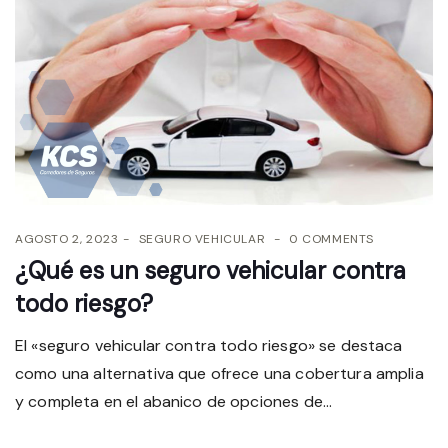
AGOSTO 2, 2023
SEGURO VEHICULAR
0 COMMENTS
¿Qué es un seguro vehicular contra
todo riesgo?
El «seguro vehicular contra todo riesgo» se destaca
como una alternativa que ofrece una cobertura amplia
y completa en el abanico de opciones de...