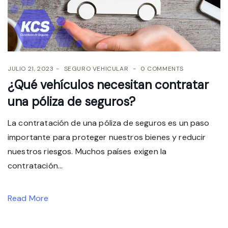
JULIO 21, 2023
SEGURO VEHICULAR
0 COMMENTS
¿Qué vehículos necesitan contratar
una póliza de seguros?
La contratación de una póliza de seguros es un paso
importante para proteger nuestros bienes y reducir
nuestros riesgos. Muchos países exigen la
contratación...
Read More