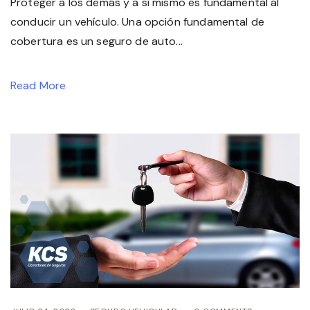
Proteger a los demás y a sí mismo es fundamental al
conducir un vehículo. Una opción fundamental de
cobertura es un seguro de auto...
Read More