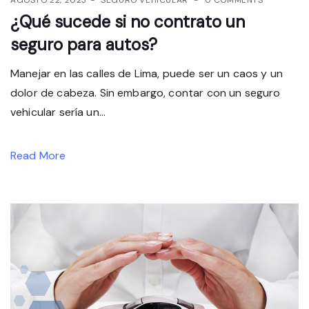
¿Qué sucede si no contrato un
seguro para autos?
Manejar en las calles de Lima, puede ser un caos y un
dolor de cabeza. Sin embargo, contar con un seguro
vehicular sería un...
Read More