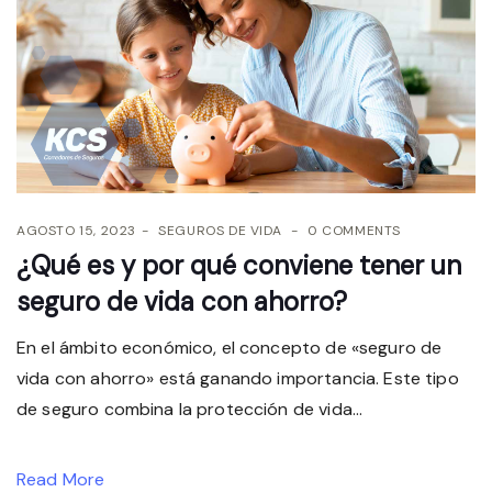
AGOSTO 15, 2023
SEGUROS DE VIDA
0 COMMENTS
¿Qué es y por qué conviene tener un
seguro de vida con ahorro?
En el ámbito económico, el concepto de «seguro de
vida con ahorro» está ganando importancia. Este tipo
de seguro combina la protección de vida...
Read More