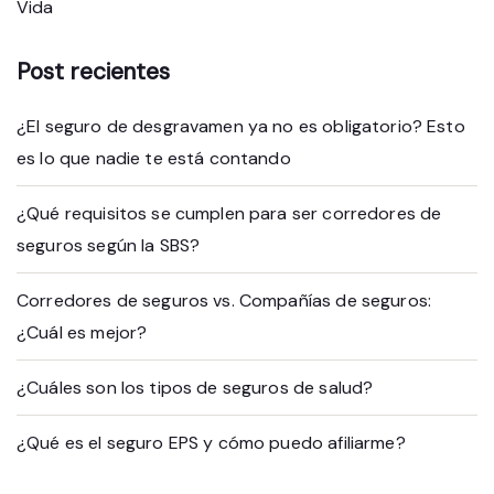
Vida
Post recientes
¿El seguro de desgravamen ya no es obligatorio? Esto
es lo que nadie te está contando
¿Qué requisitos se cumplen para ser corredores de
seguros según la SBS?
Corredores de seguros vs. Compañías de seguros:
¿Cuál es mejor?
¿Cuáles son los tipos de seguros de salud?
¿Qué es el seguro EPS y cómo puedo afiliarme?