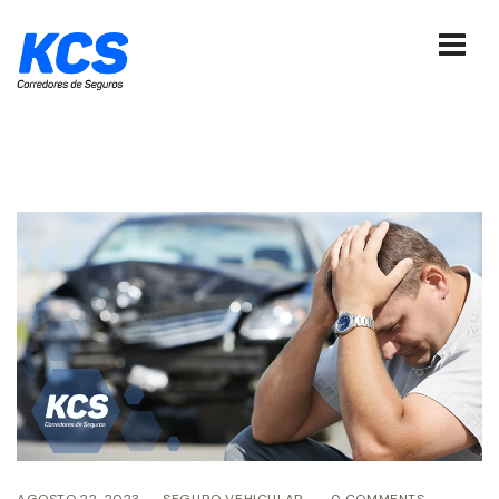
AGOSTO 22, 2023
SEGURO VEHICULAR
0 COMMENTS