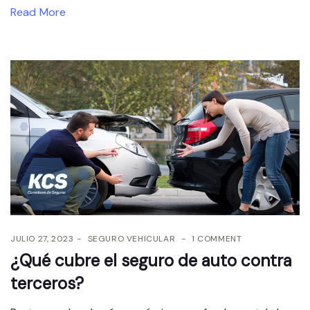
Read More
JULIO 27, 2023
SEGURO VEHICULAR
1 COMMENT
¿Qué cubre el seguro de auto contra
terceros?