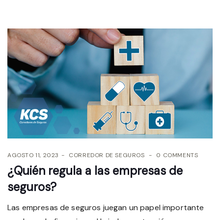
AGOSTO 11, 2023
CORREDOR DE SEGUROS
0 COMMENTS
¿Quién regula a las empresas de
seguros?
Las empresas de seguros juegan un papel importante