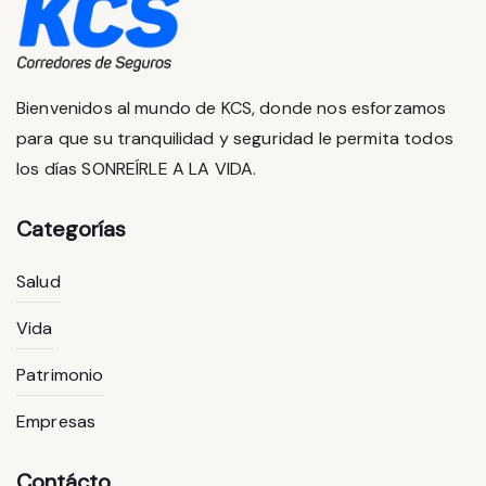
Bienvenidos al mundo de KCS, donde nos esforzamos
para que su tranquilidad y seguridad le permita todos
los días SONREÍRLE A LA VIDA.
Categorías
Salud
Vida
Patrimonio
Empresas
Contácto