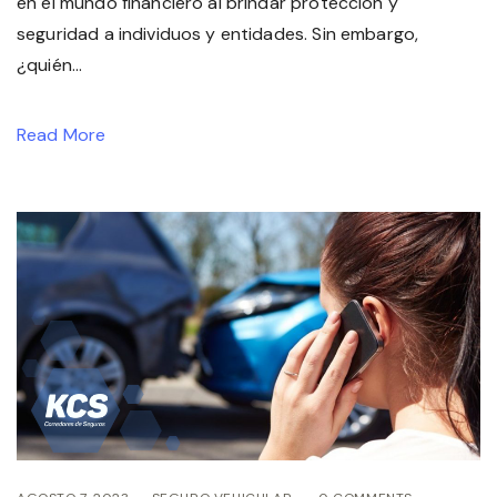
en el mundo financiero al brindar protección y
seguridad a individuos y entidades. Sin embargo,
¿quién...
Read More